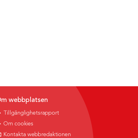
m webbplatsen
Tillgänglighetsrapport
Om cookies
Kontakta webbredaktionen