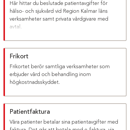
Här hittar du beslutade patientavgifter för
hälso- och sjukvård vid Region Kalmar läns
verksamheter samt privata vårdgivare med
avtal.
Frikort
Frikortet berör samtliga verksamheter som
erbjuder vård och behandling inom
högkostnadsskyddet.
Patientfaktura
Våra patienter betalar sina patientavgifter med