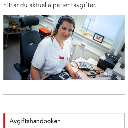
hittar du aktuella patientavgifter.
Avgiftshandboken