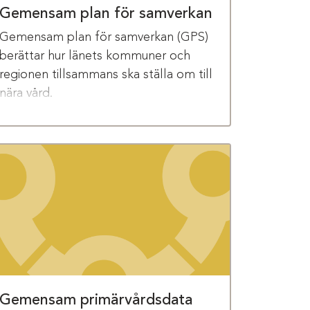
Gemensam plan för samverkan
Gemensam plan för samverkan (GPS)
berättar hur länets kommuner och
regionen tillsammans ska ställa om till
nära vård.
Gemensam primärvårdsdata