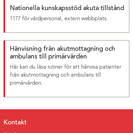
Nationella kunskapsstöd akuta tillstånd
1177 för vårdpersonal, extern webbplats.
Hänvisning från akutmottagning och
ambulans till primärvården
Här kan du läsa rutiner för att hänvisa patienter
från akutmottagning och ambulans till
primärvården.
Kontakt