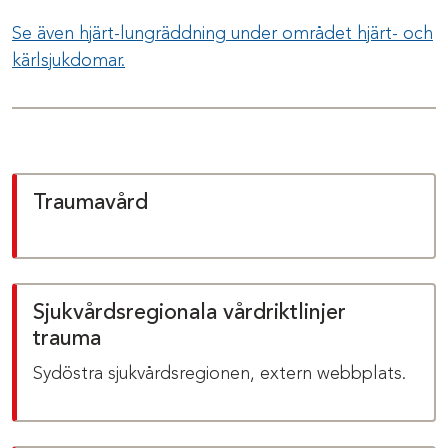
Se även hjärt-lungräddning under området hjärt- och
kärlsjukdomar.
Traumavård
Sjukvårdsregionala vårdriktlinjer
trauma
Sydöstra sjukvårdsregionen, extern webbplats.