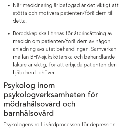
När medicinering är befogad är det viktigt att
stötta och motivera patienten/föräldern till
detta.
Beredskap skall finnas för återinsättning av
medicin om patienten/föräldern av någon
anledning avslutat behandlingen. Samverkan
mellan BHV-sjuksköterska och behandlande
läkare är viktig, för att erbjuda patienten den
hjälp hen behöver.
Psykolog inom
psykologverksamheten för
mödrahälsovård och
barnhälsovård
Psykologens roll i vårdprocessen för depression