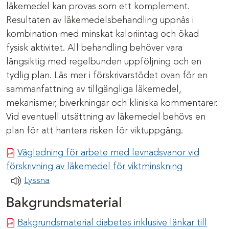
läkemedel kan provas som ett komplement.
Resultaten av läkemedelsbehandling uppnås i
kombination med minskat kaloriintag och ökad
fysisk aktivitet. All behandling behöver vara
långsiktig med regelbunden uppföljning och en
tydlig plan. Läs mer i förskrivarstödet ovan för en
sammanfattning av tillgängliga läkemedel,
mekanismer, biverkningar och kliniska kommentarer.
Vid eventuell utsättning av läkemedel behövs en
plan för att hantera risken för viktuppgång.
Vägledning för arbete med levnadsvanor vid
Pdf-dokum
förskrivning av läkemedel för viktminskning
Lyssna
Bakgrundsmaterial
Bakgrundsmaterial diabetes inklusive länkar till