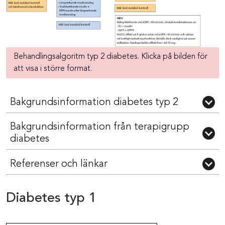
Behandlingsalgoritm typ 2 diabetes. Klicka på bilden för
att visa i större format.
Bakgrundsinformation diabetes typ 2
Bakgrundsinformation från terapigrupp
diabetes
Referenser och länkar
Diabetes typ 1