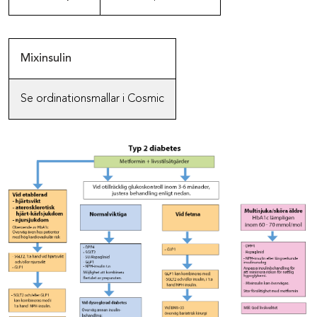
Mixinsulin
Se ordinationsmallar i Cosmic