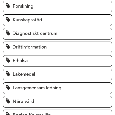
Forskning
Kunskapsstöd
Diagnostiskt centrum
Driftinformation
E-hälsa
Läkemedel
Länsgemensam ledning
Nära vård