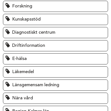
Forskning
Kunskapsstöd
Diagnostiskt centrum
Driftinformation
E-hälsa
Läkemedel
Länsgemensam ledning
Nära vård