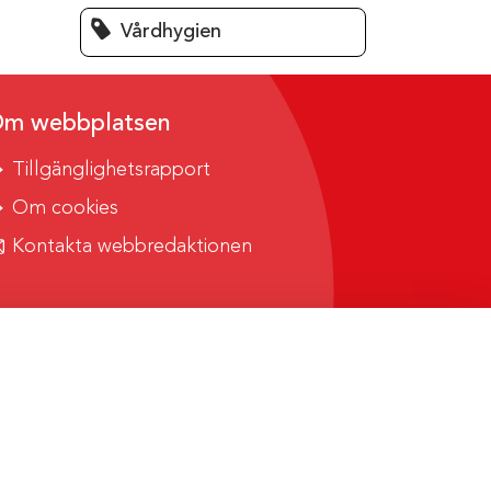
Vårdhygien
m webbplatsen
Tillgänglighetsrapport
Om cookies
Kontakta webbredaktionen