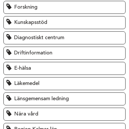
Forskning
Kunskapsstöd
Diagnostiskt centrum
Driftinformation
E-hälsa
Läkemedel
Länsgemensam ledning
Nära vård