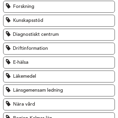
Forskning
Kunskapsstöd
Diagnostiskt centrum
Driftinformation
E-hälsa
Läkemedel
Länsgemensam ledning
Nära vård