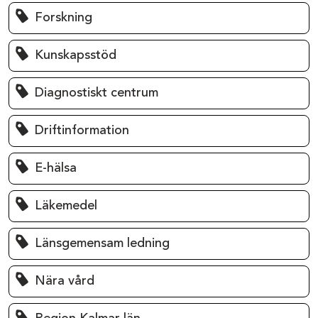
Forskning
Kunskapsstöd
Diagnostiskt centrum
Driftinformation
E-hälsa
Läkemedel
Länsgemensam ledning
Nära vård