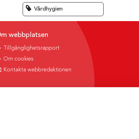
Vårdhygien
m webbplatsen
Tillgänglighetsrapport
Om cookies
Kontakta webbredaktionen