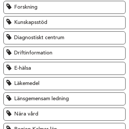
Forskning
Kunskapsstöd
Diagnostiskt centrum
Driftinformation
E-hälsa
Läkemedel
Länsgemensam ledning
Nära vård