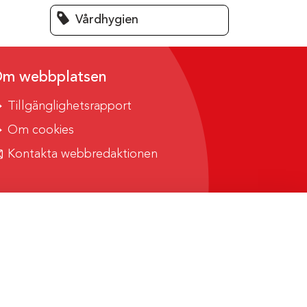
Vårdhygien
m webbplatsen
Tillgänglighetsrapport
Om cookies
Kontakta webbredaktionen