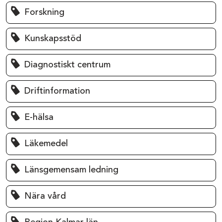
Forskning
Kunskapsstöd
Diagnostiskt centrum
Driftinformation
E-hälsa
Läkemedel
Länsgemensam ledning
Nära vård