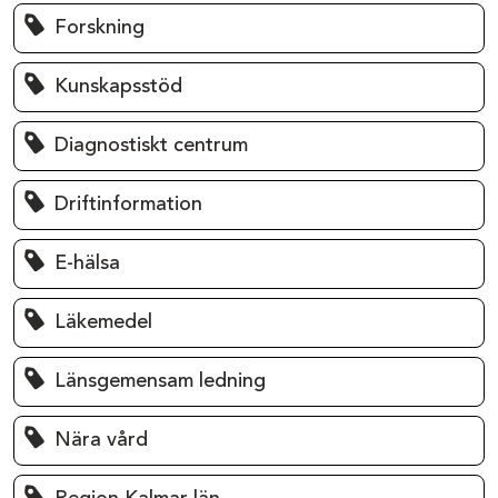
Forskning
Kunskapsstöd
Diagnostiskt centrum
Driftinformation
E-hälsa
Läkemedel
Länsgemensam ledning
Nära vård