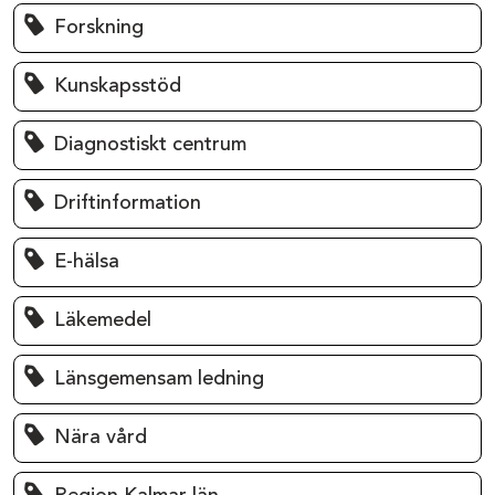
Forskning
Kunskapsstöd
Diagnostiskt centrum
Driftinformation
E-hälsa
Läkemedel
Länsgemensam ledning
Nära vård