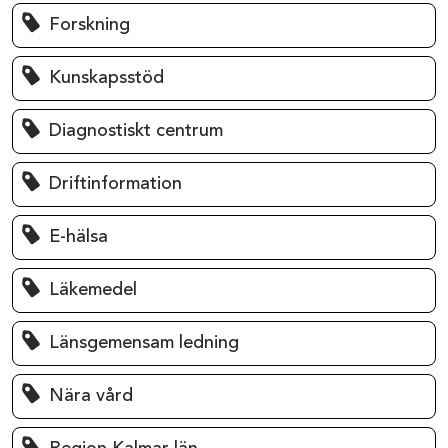
Forskning
Kunskapsstöd
Diagnostiskt centrum
Driftinformation
E-hälsa
Läkemedel
Länsgemensam ledning
Nära vård