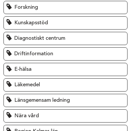
Forskning
Kunskapsstöd
Diagnostiskt centrum
Driftinformation
E-hälsa
Läkemedel
Länsgemensam ledning
Nära vård