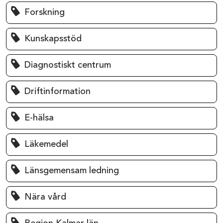
Forskning
Kunskapsstöd
Diagnostiskt centrum
Driftinformation
E-hälsa
Läkemedel
Länsgemensam ledning
Nära vård