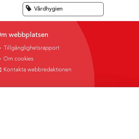
Vårdhygien
m webbplatsen
Tillgänglighetsrapport
Om cookies
Kontakta webbredaktionen