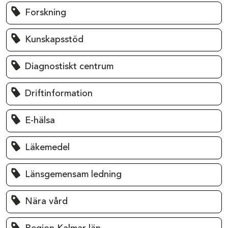
Forskning
Kunskapsstöd
Diagnostiskt centrum
Driftinformation
E-hälsa
Läkemedel
Länsgemensam ledning
Nära vård