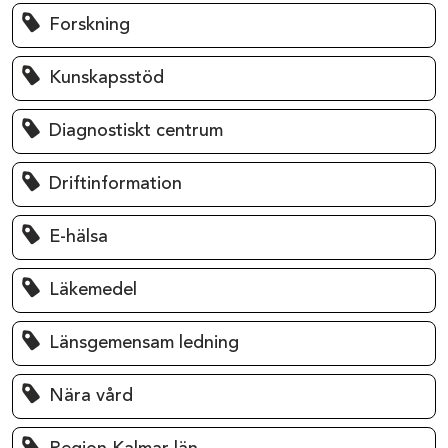
Forskning
Kunskapsstöd
Diagnostiskt centrum
Driftinformation
E-hälsa
Läkemedel
Länsgemensam ledning
Nära vård