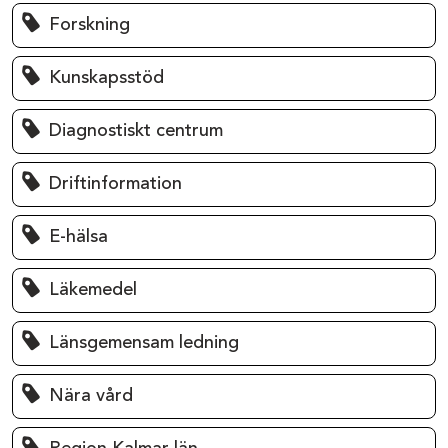
Forskning
Kunskapsstöd
Diagnostiskt centrum
Driftinformation
E-hälsa
Läkemedel
Länsgemensam ledning
Nära vård