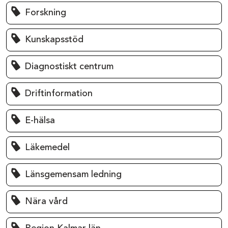
Forskning
Kunskapsstöd
Diagnostiskt centrum
Driftinformation
E-hälsa
Läkemedel
Länsgemensam ledning
Nära vård