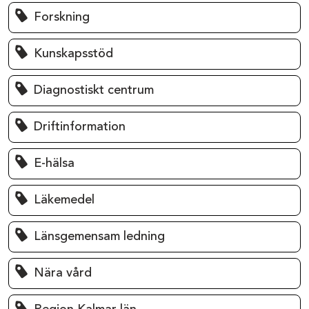
Forskning
Kunskapsstöd
Diagnostiskt centrum
Driftinformation
E-hälsa
Läkemedel
Länsgemensam ledning
Nära vård