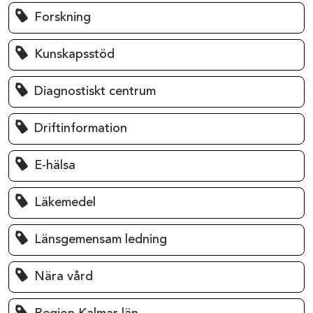
Forskning
Kunskapsstöd
Diagnostiskt centrum
Driftinformation
E-hälsa
Läkemedel
Länsgemensam ledning
Nära vård