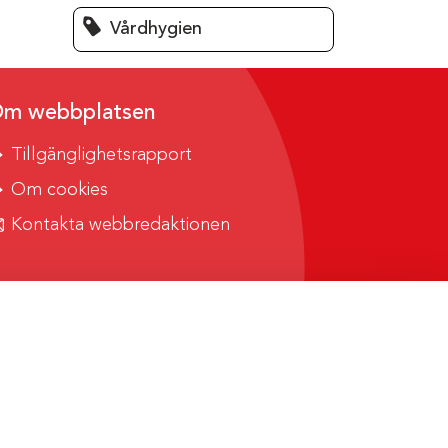
Vårdhygien
m webbplatsen
Tillgänglighetsrapport
Om cookies
Kontakta webbredaktionen