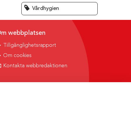
Vårdhygien
m webbplatsen
Tillgänglighetsrapport
Om cookies
Kontakta webbredaktionen