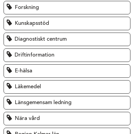
Forskning
Kunskapsstöd
Diagnostiskt centrum
Driftinformation
E-hälsa
Läkemedel
Länsgemensam ledning
Nära vård