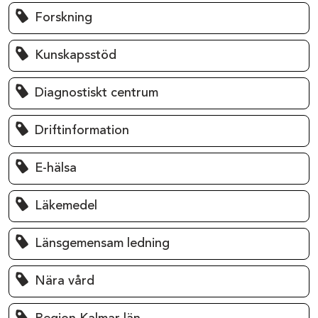
Forskning
Kunskapsstöd
Diagnostiskt centrum
Driftinformation
E-hälsa
Läkemedel
Länsgemensam ledning
Nära vård