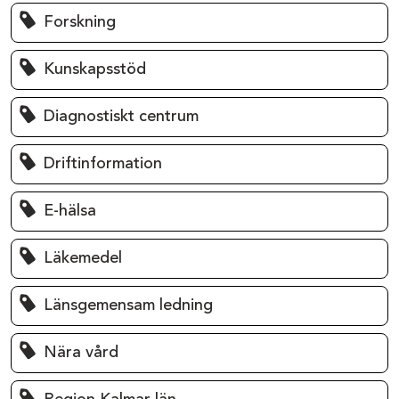
Forskning
Kunskapsstöd
Diagnostiskt centrum
Driftinformation
E-hälsa
Läkemedel
Länsgemensam ledning
Nära vård