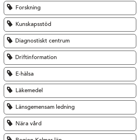
Forskning
Kunskapsstöd
Diagnostiskt centrum
Driftinformation
E-hälsa
Läkemedel
Länsgemensam ledning
Nära vård