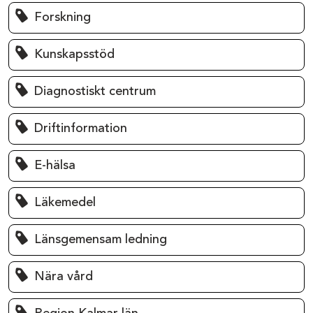
Forskning
Kunskapsstöd
Diagnostiskt centrum
Driftinformation
E-hälsa
Läkemedel
Länsgemensam ledning
Nära vård