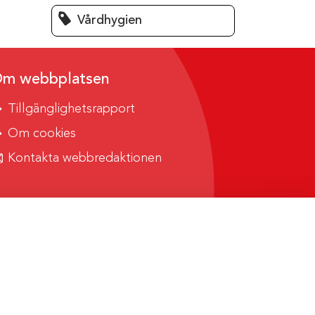
Vårdhygien
m webbplatsen
Tillgänglighetsrapport
Om cookies
Kontakta webbredaktionen