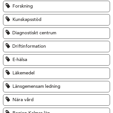
Forskning
Kunskapsstöd
Diagnostiskt centrum
Driftinformation
E-hälsa
Läkemedel
Länsgemensam ledning
Nära vård