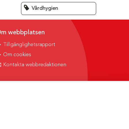
Vårdhygien
m webbplatsen
Tillgänglighetsrapport
Om cookies
Kontakta webbredaktionen