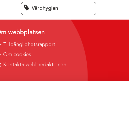
Vårdhygien
m webbplatsen
Tillgänglighetsrapport
Om cookies
Kontakta webbredaktionen