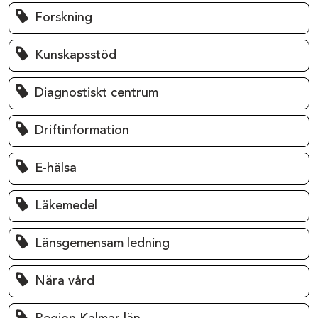
Forskning
Kunskapsstöd
Diagnostiskt centrum
Driftinformation
E-hälsa
Läkemedel
Länsgemensam ledning
Nära vård