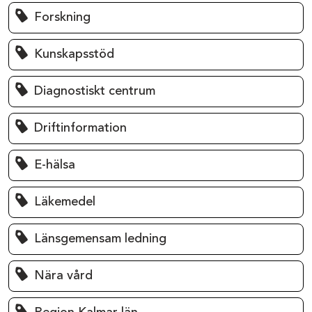
Forskning
Kunskapsstöd
Diagnostiskt centrum
Driftinformation
E-hälsa
Läkemedel
Länsgemensam ledning
Nära vård