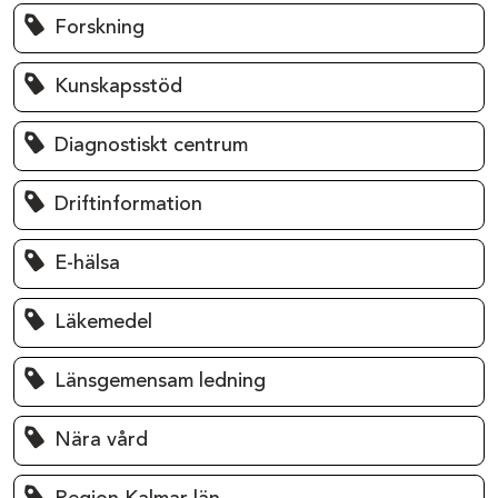
Forskning
Kunskapsstöd
Diagnostiskt centrum
Driftinformation
E-hälsa
Läkemedel
Länsgemensam ledning
Nära vård