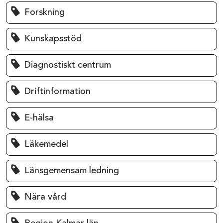
Forskning
Kunskapsstöd
Diagnostiskt centrum
Driftinformation
E-hälsa
Läkemedel
Länsgemensam ledning
Nära vård