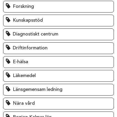
Forskning
Kunskapsstöd
Diagnostiskt centrum
Driftinformation
E-hälsa
Läkemedel
Länsgemensam ledning
Nära vård