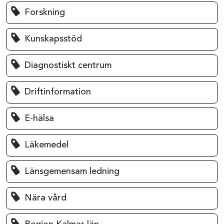
Forskning
Kunskapsstöd
Diagnostiskt centrum
Driftinformation
E-hälsa
Läkemedel
Länsgemensam ledning
Nära vård