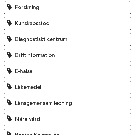
Forskning
Kunskapsstöd
Diagnostiskt centrum
Driftinformation
E-hälsa
Läkemedel
Länsgemensam ledning
Nära vård