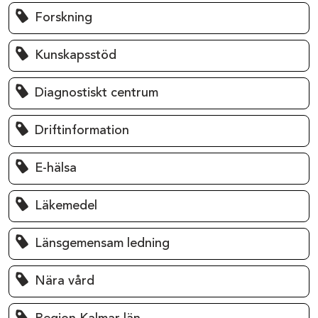
Forskning
Kunskapsstöd
Diagnostiskt centrum
Driftinformation
E-hälsa
Läkemedel
Länsgemensam ledning
Nära vård