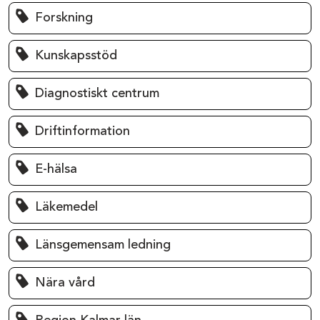
Forskning
Kunskapsstöd
Diagnostiskt centrum
Driftinformation
E-hälsa
Läkemedel
Länsgemensam ledning
Nära vård