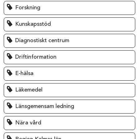
Forskning
Kunskapsstöd
Diagnostiskt centrum
Driftinformation
E-hälsa
Läkemedel
Länsgemensam ledning
Nära vård