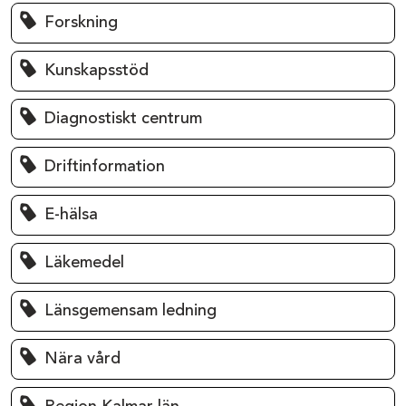
Forskning
Kunskapsstöd
Diagnostiskt centrum
Driftinformation
E-hälsa
Läkemedel
Länsgemensam ledning
Nära vård